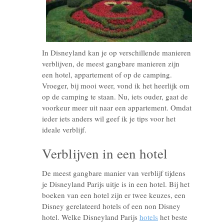
In Disneyland kan je op verschillende manieren
verblijven, de meest gangbare manieren zijn
een hotel, appartement of op de camping.
Vroeger, bij mooi weer, vond ik het heerlijk om
op de camping te staan. Nu, iets ouder, gaat de
voorkeur meer uit naar een appartement. Omdat
ieder iets anders wil geef ik je tips voor het
ideale verblijf.
Verblijven in een hotel
De meest gangbare manier van verblijf tijdens
je Disneyland Parijs uitje is in een hotel. Bij het
boeken van een hotel zijn er twee keuzes, een
Disney gerelateerd hotels of een non Disney
hotel. Welke Disneyland Parijs
hotels
het beste