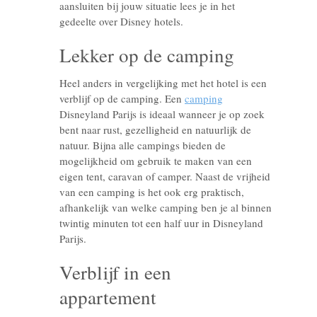
aansluiten bij jouw situatie lees je in het
gedeelte over Disney hotels.
Lekker op de camping
Heel anders in vergelijking met het hotel is een
verblijf op de camping. Een
camping
Disneyland Parijs is ideaal wanneer je op zoek
bent naar rust, gezelligheid en natuurlijk de
natuur. Bijna alle campings bieden de
mogelijkheid om gebruik te maken van een
eigen tent, caravan of camper. Naast de vrijheid
van een camping is het ook erg praktisch,
afhankelijk van welke camping ben je al binnen
twintig minuten tot een half uur in Disneyland
Parijs.
Verblijf in een
appartement