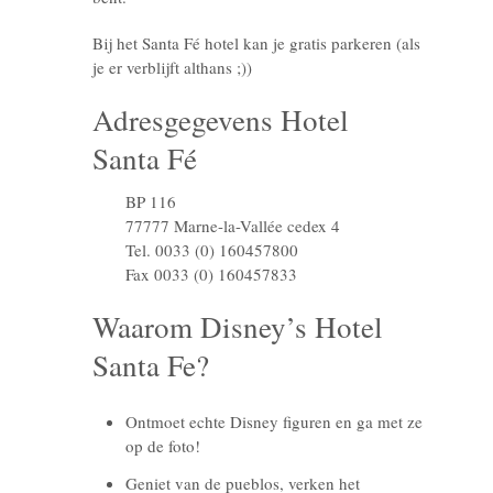
Bij het Santa Fé hotel kan je gratis parkeren (als
je er verblijft althans ;))
Adresgegevens Hotel
Santa Fé
BP 116
77777 Marne-la-Vallée cedex 4
Tel. 0033 (0) 160457800
Fax 0033 (0) 160457833
Waarom Disney’s Hotel
Santa Fe?
Ontmoet echte Disney figuren en ga met ze
op de foto!
Geniet van de pueblos, verken het