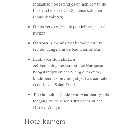
indiaanse hoogstandjes en geniet van de
historische sfeer van Spaanse soldaten
(conquistadores).
Gratis vervoer (via de pendelbus) naar de
parken
Ontspan ’s avonds met karaoke en live
(echte) zangers in de Rio Grande Bar
Leuk voor de kids: Een
zelfbedieningsrestaurant met Europese
hoogstandjes en een vleugje tex-mex,
kindermenu’s ook mogelijk. Een aanrader
is de Jose’s Salad Truck!
Tot slot heb je (onder voorwaarden) gratis
toegang tot de disco Hurricanes in het
Disney Village
Hotelkamers