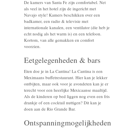
De kamers van Santa Fe zijn comfortabel. Net
als veel in het hotel zijn de ingericht met
Navajo style! Kamers beschikken over een
badkamer, een radio & televisie met
internationale kanalen, een ventilator (die heb je
echt nodig als het warm is) en een telefoon.
Kortom, van alle gemakken en comfort
voorzien.
Eetgelegenheden & bars
Eten doe je in La Cantina! La Cantina is een
Meximaans buffetrestaurant. Hier kan je lekker
ontbijten, maar ook voor je avondeten kan je er
terecht voor een heerlijke Mexicaanse maaltijd.
Als de kinderen op bed liggen nog even een fris
drankje of een cocktail nuttigen? Dit kan je
doen aan de Rio Grande Bar.
Ontspanningmogelijkheden