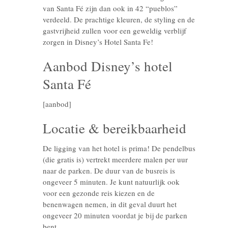
van Santa Fé zijn dan ook in 42 “pueblos”
verdeeld. De prachtige kleuren, de styling en de
gastvrijheid zullen voor een geweldig verblijf
zorgen in Disney’s Hotel Santa Fe!
Aanbod Disney’s hotel
Santa Fé
[aanbod]
Locatie & bereikbaarheid
De ligging van het hotel is prima! De pendelbus
(die gratis is) vertrekt meerdere malen per uur
naar de parken. De duur van de busreis is
ongeveer 5 minuten. Je kunt natuurlijk ook
voor een gezonde reis kiezen en de
benenwagen nemen, in dit geval duurt het
ongeveer 20 minuten voordat je bij de parken
bent.