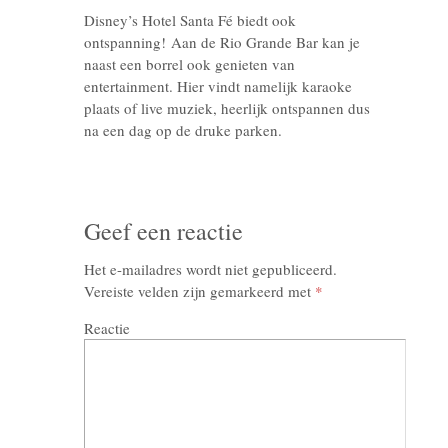
Disney’s Hotel Santa Fé biedt ook
ontspanning! Aan de Rio Grande Bar kan je
naast een borrel ook genieten van
entertainment. Hier vindt namelijk karaoke
plaats of live muziek, heerlijk ontspannen dus
na een dag op de druke parken.
Geef een reactie
Het e-mailadres wordt niet gepubliceerd.
Vereiste velden zijn gemarkeerd met
*
Reactie