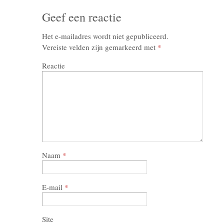
Geef een reactie
Het e-mailadres wordt niet gepubliceerd.
Vereiste velden zijn gemarkeerd met
*
Reactie
Naam
*
E-mail
*
Site