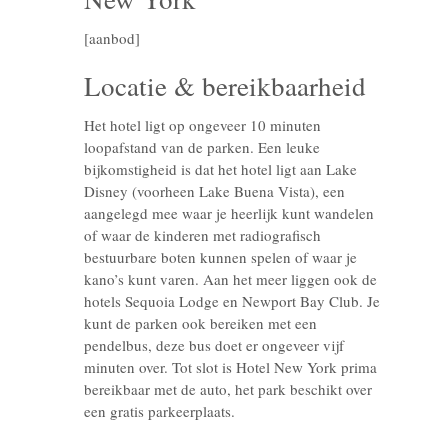
[aanbod]
Locatie & bereikbaarheid
Het hotel ligt op ongeveer 10 minuten
loopafstand van de parken. Een leuke
bijkomstigheid is dat het hotel ligt aan Lake
Disney (voorheen Lake Buena Vista), een
aangelegd mee waar je heerlijk kunt wandelen
of waar de kinderen met radiografisch
bestuurbare boten kunnen spelen of waar je
kano’s kunt varen. Aan het meer liggen ook de
hotels Sequoia Lodge en Newport Bay Club. Je
kunt de parken ook bereiken met een
pendelbus, deze bus doet er ongeveer vijf
minuten over. Tot slot is Hotel New York prima
bereikbaar met de auto, het park beschikt over
een gratis parkeerplaats.