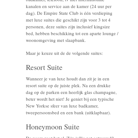
kanalen en service aan de kamer (24 uur per
dag). De Empire State Club is één verdieping
met luxe suites die geschikt zijn voor 3 tot 4
personen, deze suites zijn inclusief kingsize
bed, hebben beschikking tot een aparte lounge /
woonomgeving met slaapbank.
Maar je keuze uit de de volgende suites:
Resort Suite
Wanneer je van luxe houdt dan zit je in een
resort suite op de juiste plek. Na een drukke
dag op de parken een heerlijk glas champagne,
beter wordt het niet! Je geniet bij een typische
New Yorkse sfeer van luxe badkamer,
tweepersoonsbed en een bank (uitklapbaar).
Honeymoon Suite