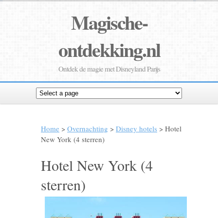
Magische-
ontdekking.nl
Ontdek de magie met Disneyland Parijs
Home
>
Overnachting
>
Disney hotels
> Hotel
New York (4 sterren)
Hotel New York (4
sterren)