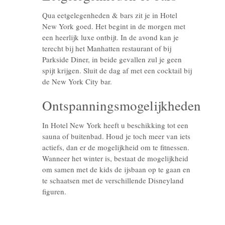
Qua eetgelegenheden & bars zit je in Hotel
New York goed. Het begint in de morgen met
een heerlijk luxe ontbijt. In de avond kan je
terecht bij het Manhatten restaurant of bij
Parkside Diner, in beide gevallen zul je geen
spijt krijgen. Sluit de dag af met een cocktail bij
de New York City bar.
Ontspanningsmogelijkheden
In Hotel New York heeft u beschikking tot een
sauna of buitenbad. Houd je toch meer van iets
actiefs, dan er de mogelijkheid om te fitnessen.
Wanneer het winter is, bestaat de mogelijkheid
om samen met de kids de ijsbaan op te gaan en
te schaatsen met de verschillende Disneyland
figuren.